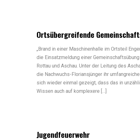
Ortsübergreifende Gemeinschaf
„Brand in einer Maschinenhalle im Ortsteil Enge
die Einsatzmeldung einer Gemeinschaftsübung
Rottau und Aschau. Unter der Leitung des Asc
die Nachwuchs-Floriansjünger ihr umfangreiche
sich wieder einmal gezeigt, dass das in unzäh
Wissen auch auf komplexere […]
Jugendfeuerwehr