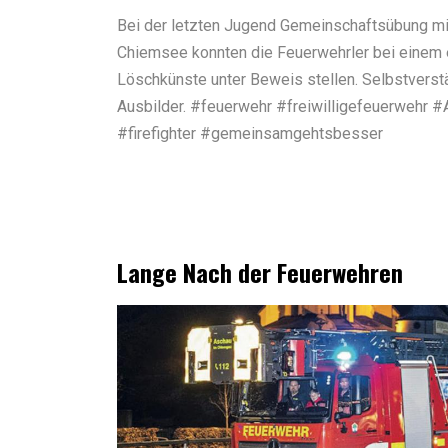
Bei der letzten Jugend Gemeinschaftsübung mi
Chiemsee konnten die Feuerwehrler bei einem 
Löschkünste unter Beweis stellen. Selbstvers
Ausbilder. #feuerwehr #freiwilligefeuerwehr
#firefighter #gemeinsamgehtsbesser
Lange Nach der Feuerwehren