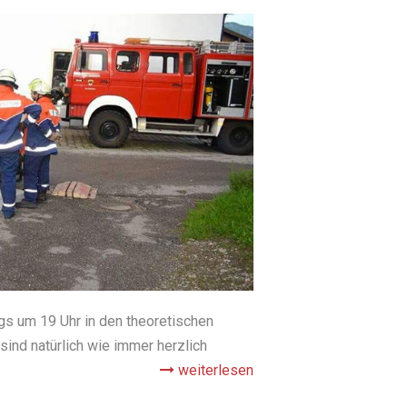
gs um 19 Uhr in den theoretischen
sind natürlich wie immer herzlich
weiterlesen