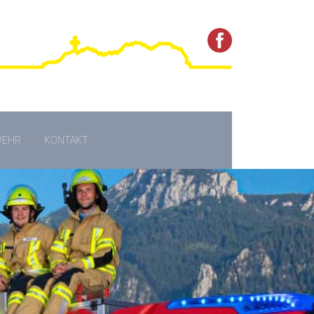
WEHR
KONTAKT