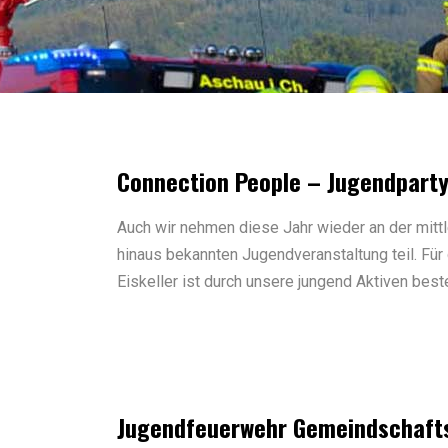
Connection People – Jugendparty 
Auch wir nehmen diese Jahr wieder an der mit
hinaus bekannten Jugendveranstaltung teil. Für 
Eiskeller ist durch unsere jungend Aktiven best
Jugendfeuerwehr Gemeindschaft