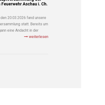
n Feuerwehr Aschau i. Ch.
den 20.03.2026 fand unsere
ersammlung statt. Bereits um
ann eine Andacht in der
weiterlesen