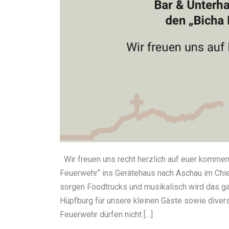
Wir freuen uns recht herzlich auf euer kommen
Feuerwehr“ ins Gerätehaus nach Aschau im Chie
sorgen Foodtrucks und musikalisch wird das ga
Hüpfburg für unsere kleinen Gäste sowie dive
Feuerwehr dürfen nicht […]