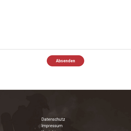
Datenschutz
Impressum