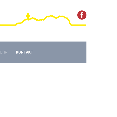
WEHR
KONTAKT