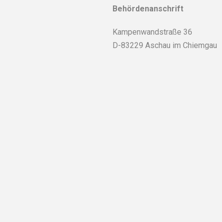
Behördenanschrift
Kampenwandstraße 36
D-83229 Aschau im Chiemgau