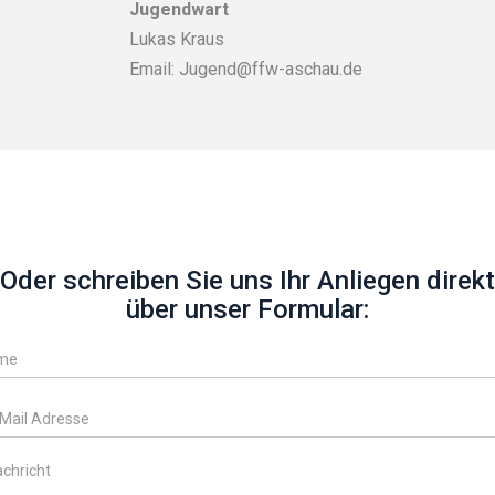
Jugendwart
Lukas Kraus
Email: Jugend@ffw-aschau.de
Oder schreiben Sie uns Ihr Anliegen direkt
über unser Formular: