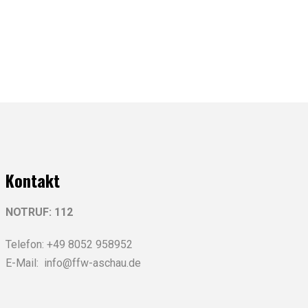
Kontakt
NOTRUF: 112
Telefon: +49 8052 958952
E-Mail: info@ffw-aschau.de