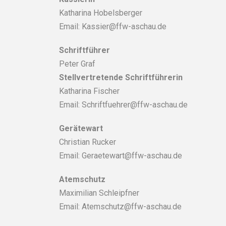
Katharina Hobelsberger
Email: Kassier@ffw-aschau.de
Schriftführer
Peter Graf
Stellvertretende Schriftführerin
Katharina Fischer
Email: Schriftfuehrer@ffw-aschau.de
Gerätewart
Christian Rucker
Email: Geraetewart@ffw-aschau.de
Atemschutz
Maximilian Schleipfner
Email: Atemschutz@ffw-aschau.de