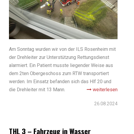
Am Sonntag wurden wir von der ILS Rosenheim mit
der Drehleiter zur Unterstützung Rettungsdienst
alarmiert. Ein Patient musste liegender Weise aus
dem 2ten Obergeschoss zum RTW transportiert
werden. Im Einsatz befanden sich das Hlf 20 und
die Drehleiter mit 13 Mann.
weiterlesen
26.08.2024
THL 3 – Fahrzeug in Wasser