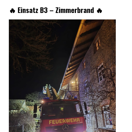
🔥 Einsatz B3 – Zimmerbrand 🔥