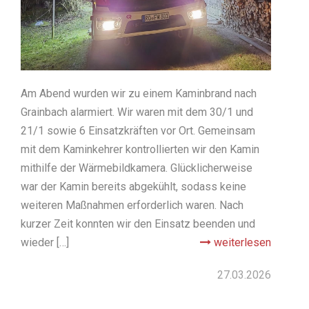
Am Abend wurden wir zu einem Kaminbrand nach
Grainbach alarmiert. Wir waren mit dem 30/1 und
21/1 sowie 6 Einsatzkräften vor Ort. Gemeinsam
mit dem Kaminkehrer kontrollierten wir den Kamin
mithilfe der Wärmebildkamera. Glücklicherweise
war der Kamin bereits abgekühlt, sodass keine
weiteren Maßnahmen erforderlich waren. Nach
kurzer Zeit konnten wir den Einsatz beenden und
wieder […]
weiterlesen
27.03.2026