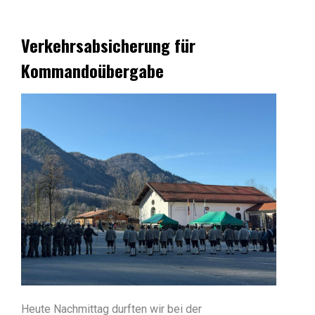
Verkehrsabsicherung für
Kommandoübergabe
Heute Nachmittag durften wir bei der