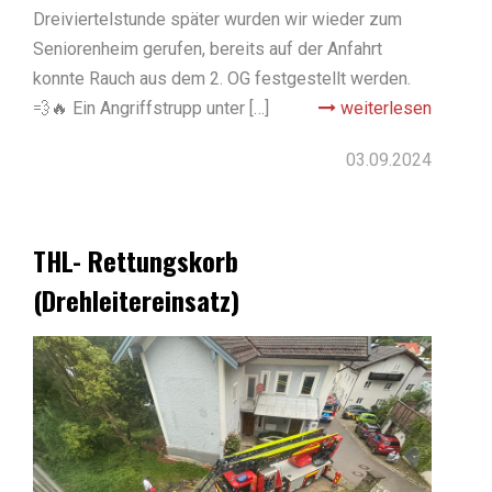
Dreiviertelstunde später wurden wir wieder zum
Seniorenheim gerufen, bereits auf der Anfahrt
konnte Rauch aus dem 2. OG festgestellt werden.
💨🔥 Ein Angriffstrupp unter […]
weiterlesen
03.09.2024
THL- Rettungskorb
(Drehleitereinsatz)