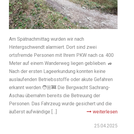
Am Spätnachmittag wurden wir nach
Hintergschwendt alarmiert. Dort sind zwei
ortsfremde Personen mit Ihrem PKW nach ca. 400
Meter auf einem Wanderweg liegen geblieben. 🚙
Nach der ersten Lageerkundung konnten keine
auslaufenden Betriebsstoffe oder akute Gefahren
erkannt werden.🧑🏼‍🚒 Die Bergwacht Sachrang-
Aschau übernahm bereits die Betreuung der
Personen. Das Fahrzeug wurde gesichert und die
äußerst aufwändige […]
weiterlesen
25.04.2025