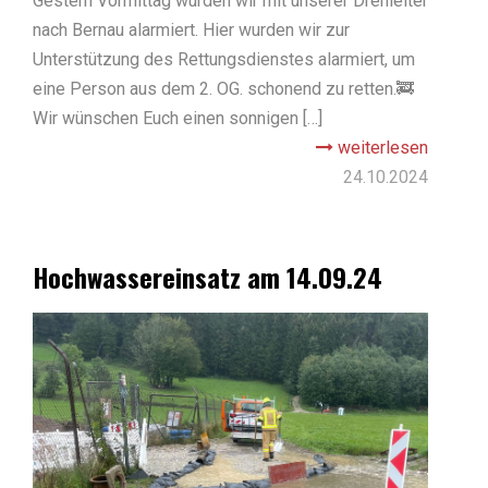
Gestern Vormittag wurden wir mit unserer Drehleiter
nach Bernau alarmiert. Hier wurden wir zur
Unterstützung des Rettungsdienstes alarmiert, um
eine Person aus dem 2. OG. schonend zu retten.🚒
Wir wünschen Euch einen sonnigen […]
weiterlesen
24.10.2024
Hochwassereinsatz am 14.09.24