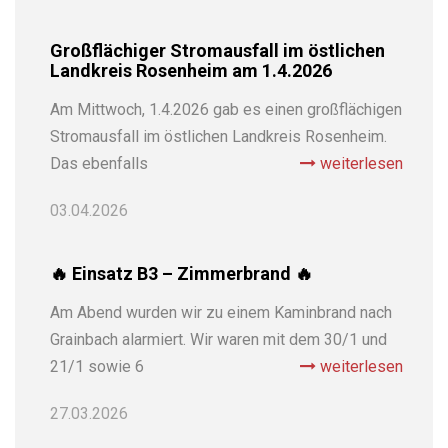
Großflächiger Stromausfall im östlichen
Landkreis Rosenheim am 1.4.2026⁠
Am Mittwoch, 1.4.2026 gab es einen großflächigen
Stromausfall im östlichen Landkreis Rosenheim.
Das ebenfalls
weiterlesen
03.04.2026
🔥 Einsatz B3 – Zimmerbrand 🔥
Am Abend wurden wir zu einem Kaminbrand nach
Grainbach alarmiert. Wir waren mit dem 30/1 und
21/1 sowie 6
weiterlesen
27.03.2026