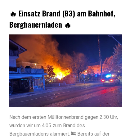
🔥 Einsatz Brand (B3) am Bahnhof,
Bergbauernladen 🔥
Nach dem ersten Mülltonnenbrand gegen 2:30 Uhr,
wurden wir um 4:05 zum Brand des
Bergbauernladens alarmiert. 🚒 Bereits auf der