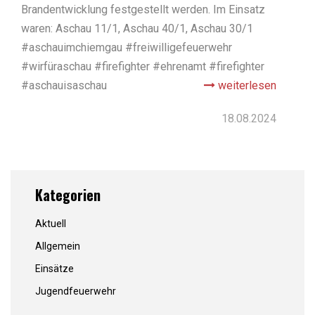
Brandentwicklung festgestellt werden. Im Einsatz
waren: Aschau 11/1, Aschau 40/1, Aschau 30/1
#aschauimchiemgau #freiwilligefeuerwehr
#wirfüraschau #firefighter #ehrenamt #firefighter
#aschauisaschau
weiterlesen
18.08.2024
Kategorien
Aktuell
Allgemein
Einsätze
Jugendfeuerwehr