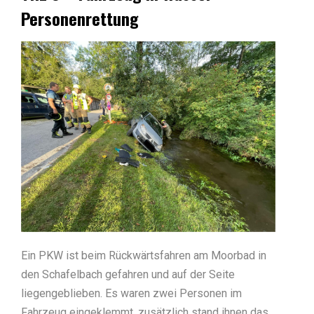
Personenrettung
Ein PKW ist beim Rückwärtsfahren am Moorbad in
den Schafelbach gefahren und auf der Seite
liegengeblieben. Es waren zwei Personen im
Fahrzeug eingeklemmt, zusätzlich stand ihnen das