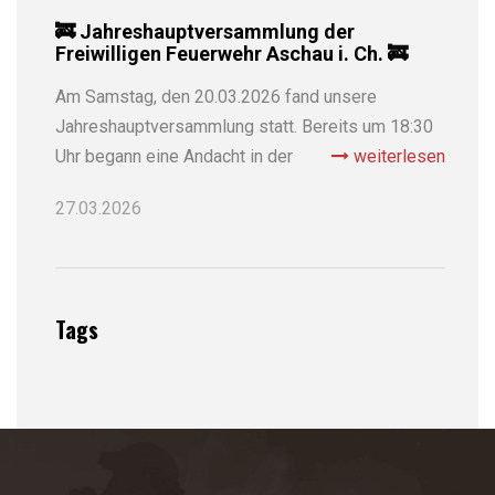
🚒 Jahreshauptversammlung der
Freiwilligen Feuerwehr Aschau i. Ch. 🚒
Am Samstag, den 20.03.2026 fand unsere
Jahreshauptversammlung statt. Bereits um 18:30
Uhr begann eine Andacht in der
weiterlesen
27.03.2026
Tags