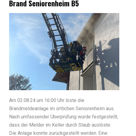
Brand Seniorenheim B5
Am 02.08.24 um 16:00 Uhr löste die
Brandmeldeanlage im örtlichen Seniorenheim aus.
Nach umfassender Überprüfung wurde festgestellt,
dass der Melder im Keller durch Staub auslöste.
Die Anlage konnte zurückgestellt werden. Eine