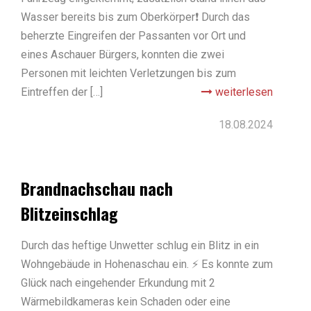
Wasser bereits bis zum Oberkörper❗️ Durch das
beherzte Eingreifen der Passanten vor Ort und
eines Aschauer Bürgers, konnten die zwei
Personen mit leichten Verletzungen bis zum
Eintreffen der […]
weiterlesen
18.08.2024
Brandnachschau nach
Blitzeinschlag
Durch das heftige Unwetter schlug ein Blitz in ein
Wohngebäude in Hohenaschau ein. ⚡️ Es konnte zum
Glück nach eingehender Erkundung mit 2
Wärmebildkameras kein Schaden oder eine