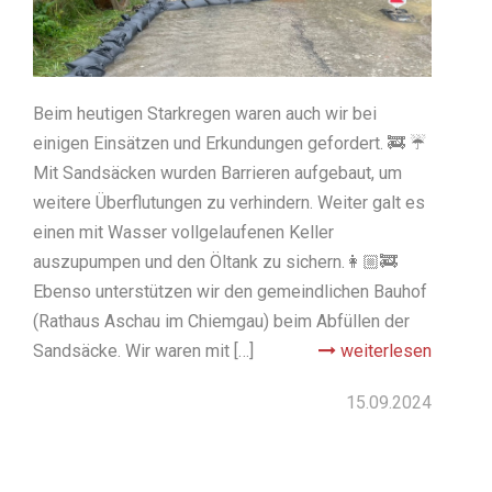
Beim heutigen Starkregen waren auch wir bei
einigen Einsätzen und Erkundungen gefordert. 🚒 ☔️
Mit Sandsäcken wurden Barrieren aufgebaut, um
weitere Überflutungen zu verhindern. Weiter galt es
einen mit Wasser vollgelaufenen Keller
auszupumpen und den Öltank zu sichern.👩🏼‍🚒
Ebenso unterstützen wir den gemeindlichen Bauhof
(Rathaus Aschau im Chiemgau) beim Abfüllen der
Sandsäcke. Wir waren mit […]
weiterlesen
15.09.2024